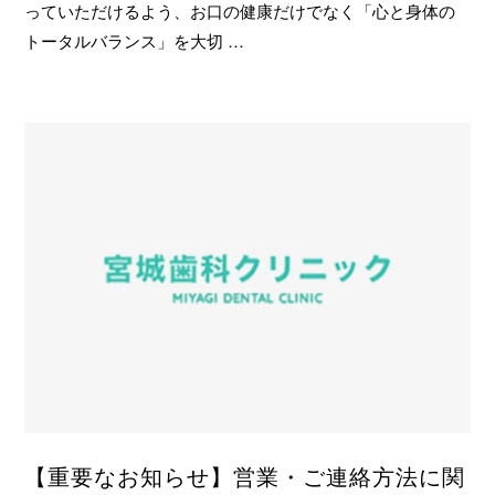
っていただけるよう、お口の健康だけでなく「心と身体の
トータルバランス」を大切 …
【重要なお知らせ】営業・ご連絡方法に関