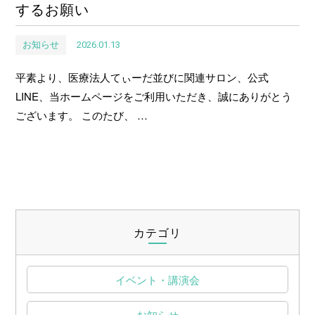
するお願い
2026.01.13
お知らせ
平素より、医療法人てぃーだ並びに関連サロン、公式
LINE、当ホームページをご利用いただき、誠にありがとう
ございます。 このたび、 …
カテゴリ
イベント・講演会
お知らせ