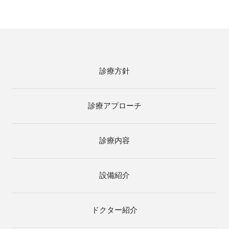
診療方針
診療アプローチ
診療内容
設備紹介
ドクター紹介