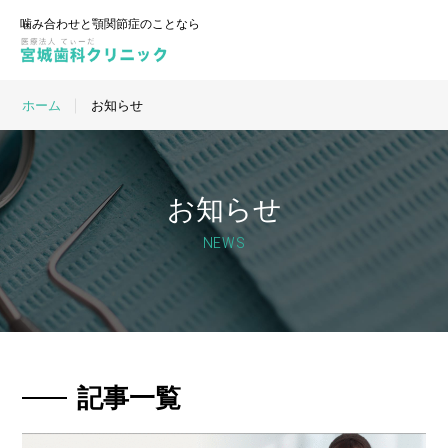
ホーム
お知らせ
お知らせ
NEWS
記事一覧