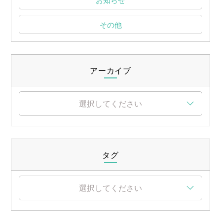
その他
アーカイブ
選択してください
タグ
選択してください