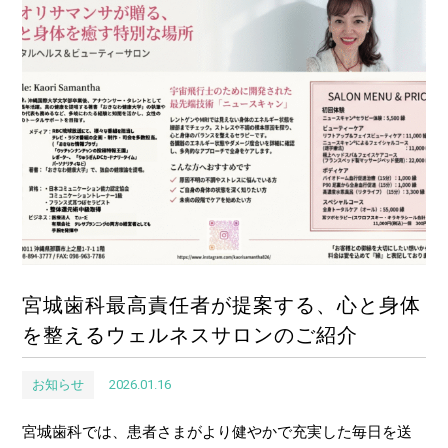
宮城歯科最高責任者が提案する、心と身体
を整えるウェルネスサロンのご紹介
2026.01.16
お知らせ
宮城歯科では、患者さまがより健やかで充実した毎日を送