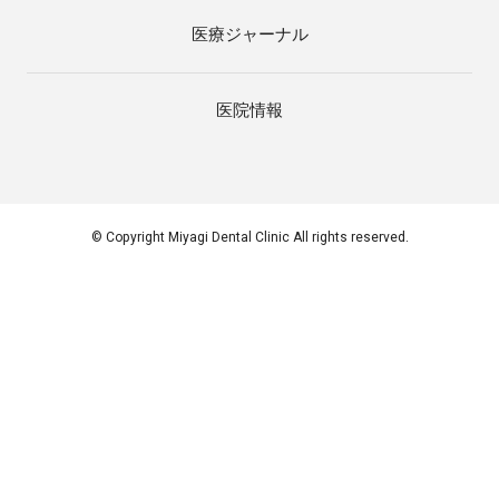
医療ジャーナル
医院情報
© Copyright Miyagi Dental Clinic All rights reserved.